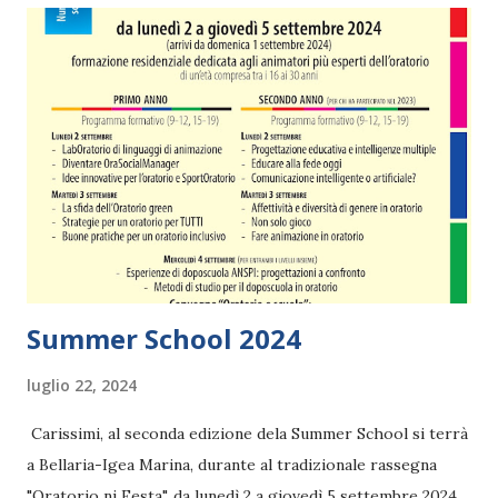
Summer School 2024
luglio 22, 2024
Carissimi, al seconda edizione dela Summer School si terrà
a Bellaria-Igea Marina, durante al tradizionale rassegna
"Oratorio ni Festa", da lunedì 2 a giovedì 5 settembre 2024.