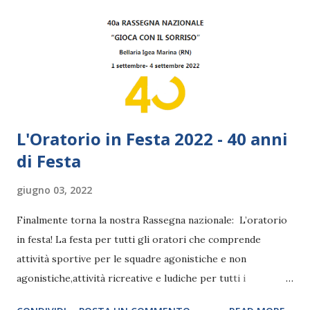
L'Oratorio in Festa 2022 - 40 anni
di Festa
giugno 03, 2022
Finalmente torna la nostra Rassegna nazionale: L’oratorio
in festa! La festa per tutti gli oratori che comprende
attività sportive per le squadre agonistiche e non
agonistiche,attività ricreative e ludiche per tutti i
partecipanti. Una edizione speciale perché riprende dopo