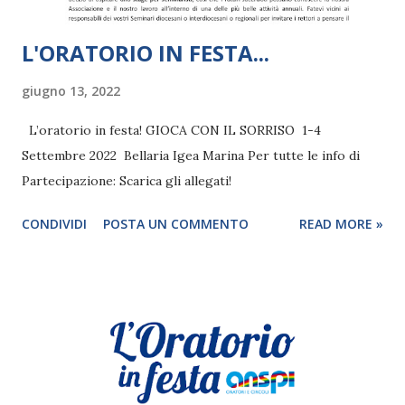
L'ORATORIO IN FESTA...
giugno 13, 2022
L’oratorio in festa! GIOCA CON IL SORRISO 1-4
Settembre 2022 Bellaria Igea Marina Per tutte le info di
Partecipazione: Scarica gli allegati!
CONDIVIDI
POSTA UN COMMENTO
READ MORE »