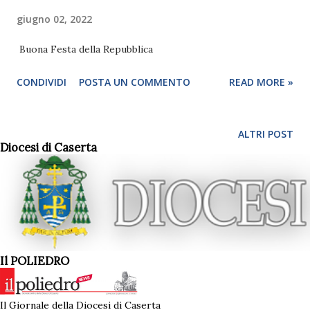
giugno 02, 2022
Buona Festa della Repubblica
CONDIVIDI
POSTA UN COMMENTO
READ MORE »
ALTRI POST
Diocesi di Caserta
Il POLIEDRO
Il Giornale della Diocesi di Caserta