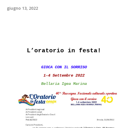
giugno 13, 2022
L’oratorio in festa!
GIOCA CON IL SORRISO
1-4 Settembre 2022
Bellaria Igea Marina