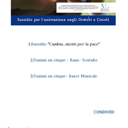
1.
Sussidio
"Cambia...menti per la pace"
2.
Dammi un cinque - Bans- Youtube
3.
Dammi un cinque- Baser Musicale
CONDIVIDI