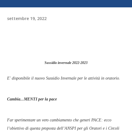
settembre 19, 2022
Sussidio invernale 2022-2023
E' disponibile il nuovo Sussidio Invernale per le attività in oratorio.
Cambia...MENTI per la pace
Far sperimentare un vero cambiamento che generi PACE: ecco
l’obiettivo di questa proposta dell’ANSPI per gli Oratori e i Circoli